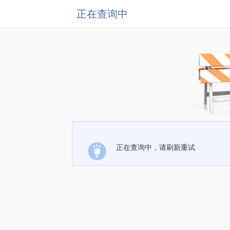
正在查询中
正在查询中，请刷新重试