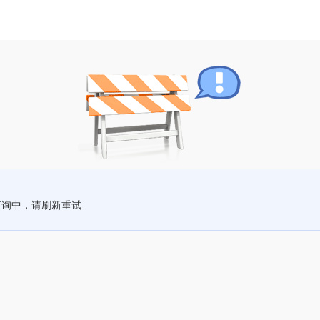
查询中，请刷新重试