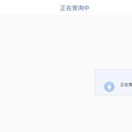
正在查询中
正在