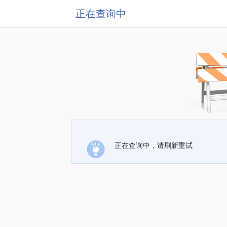
正在查询中
正在查询中，请刷新重试