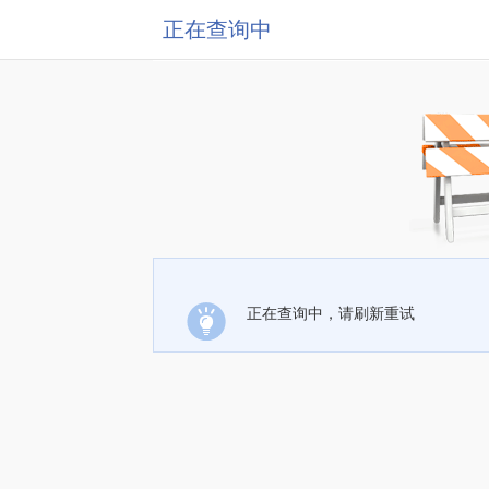
正在查询中
正在查询中，请刷新重试