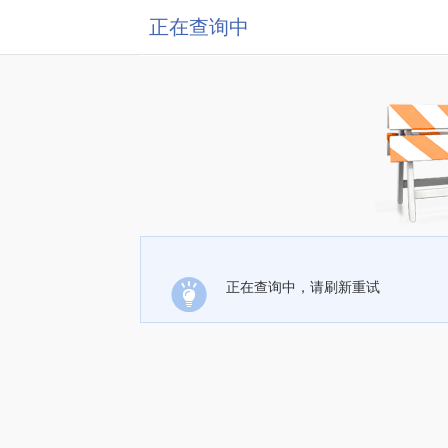
正在查询中
正在查询中，请刷新重试