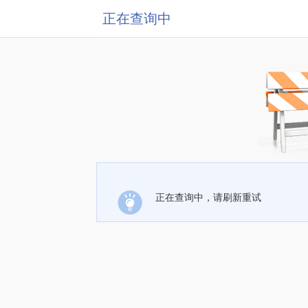
正在查询中
正在查询中，请刷新重试