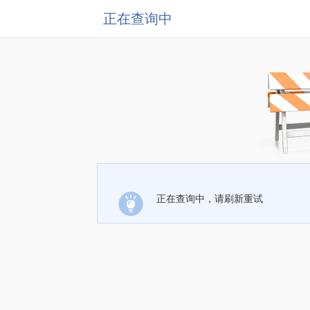
正在查询中
正在查询中，请刷新重试