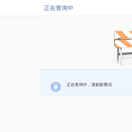
正在查询中
正在查询中，请刷新重试