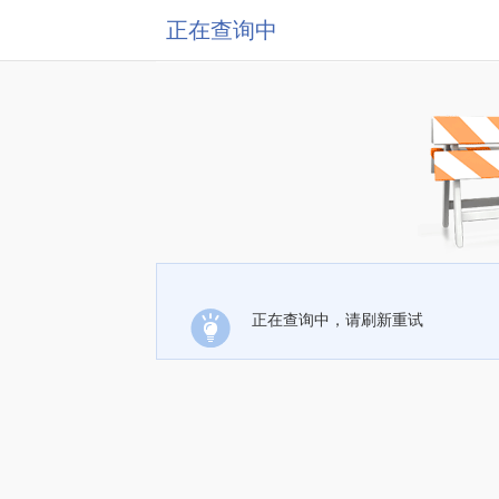
正在查询中
正在查询中，请刷新重试