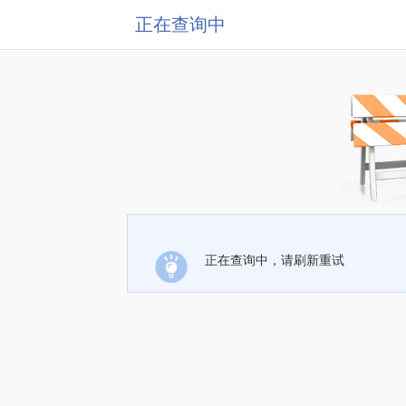
正在查询中
正在查询中，请刷新重试