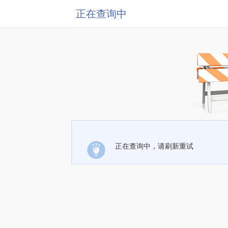
正在查询中
正在查询中，请刷新重试