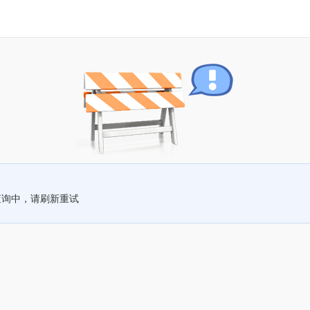
查询中，请刷新重试