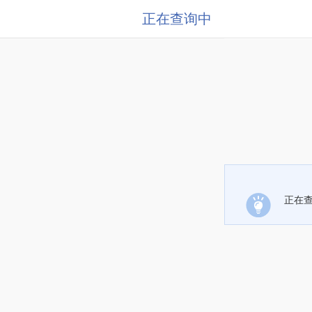
正在查询中
正在