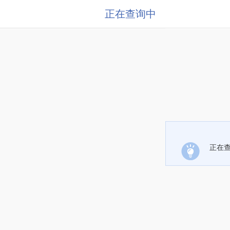
正在查询中
正在