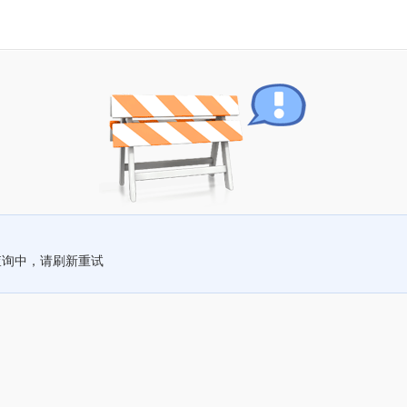
查询中，请刷新重试