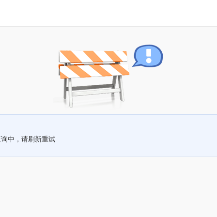
查询中，请刷新重试