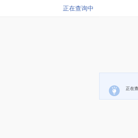
正在查询中
正在