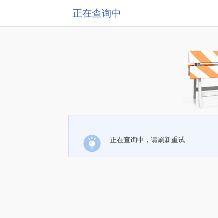
正在查询中
正在查询中，请刷新重试