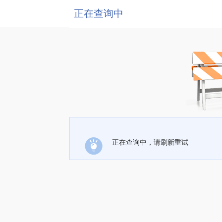
正在查询中
正在查询中，请刷新重试