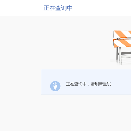
正在查询中
正在查询中，请刷新重试