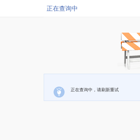
正在查询中
正在查询中，请刷新重试