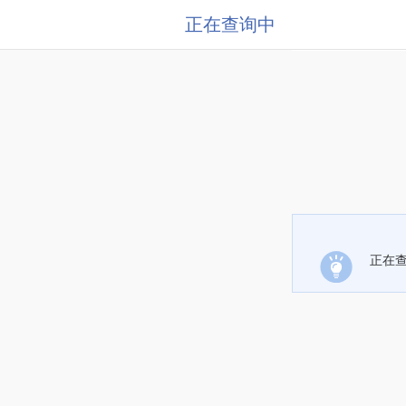
正在查询中
正在