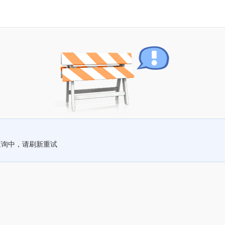
查询中，请刷新重试