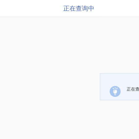
正在查询中
正在