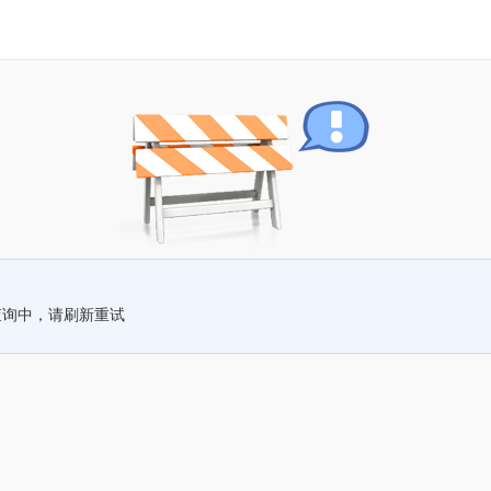
查询中，请刷新重试