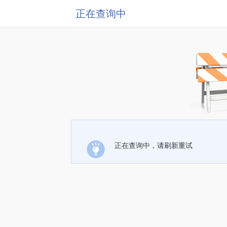
正在查询中
正在查询中，请刷新重试