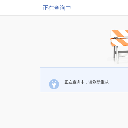
正在查询中
正在查询中，请刷新重试