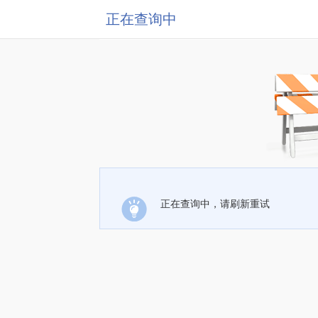
正在查询中
正在查询中，请刷新重试