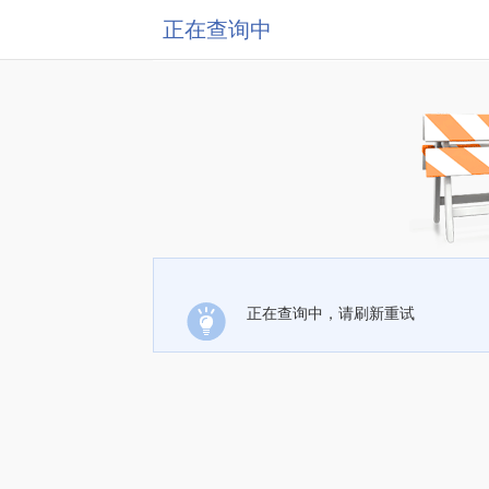
正在查询中
正在查询中，请刷新重试