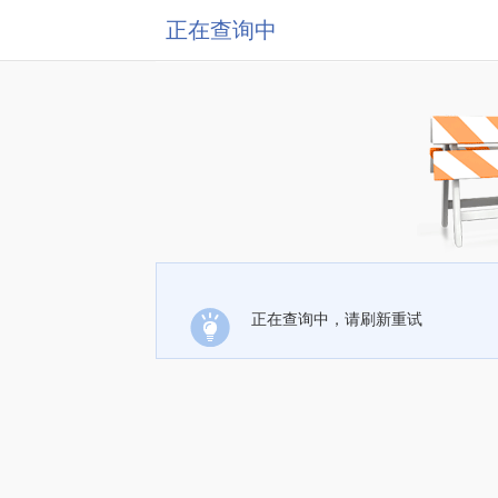
正在查询中
正在查询中，请刷新重试