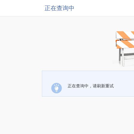
正在查询中
正在查询中，请刷新重试