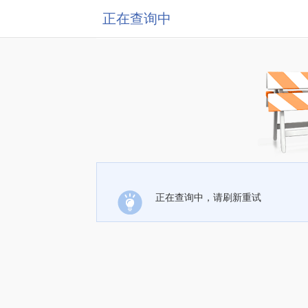
正在查询中
正在查询中，请刷新重试