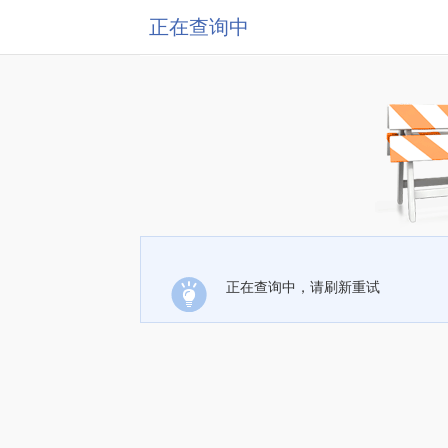
正在查询中
正在查询中，请刷新重试