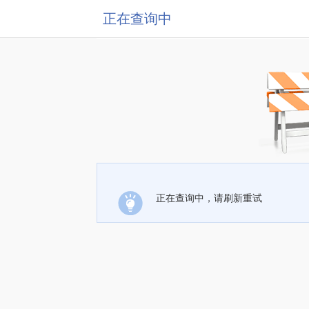
正在查询中
正在查询中，请刷新重试