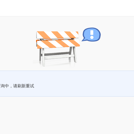
查询中，请刷新重试