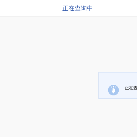
正在查询中
正在