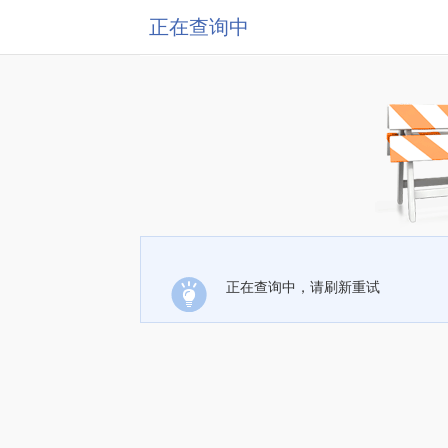
正在查询中
正在查询中，请刷新重试