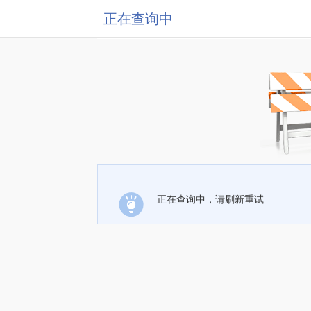
正在查询中
正在查询中，请刷新重试