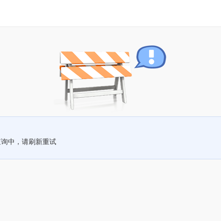
查询中，请刷新重试