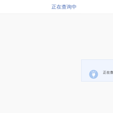
正在查询中
正在