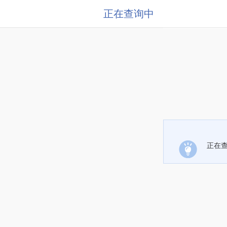
正在查询中
正在