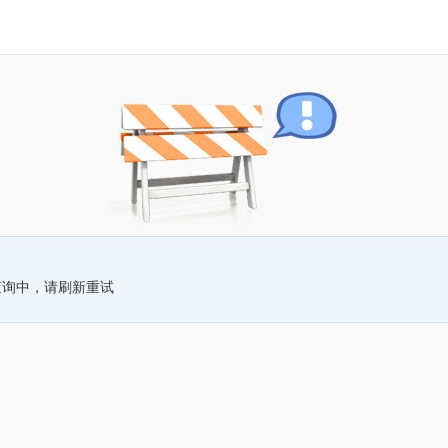
查询中，请刷新重试