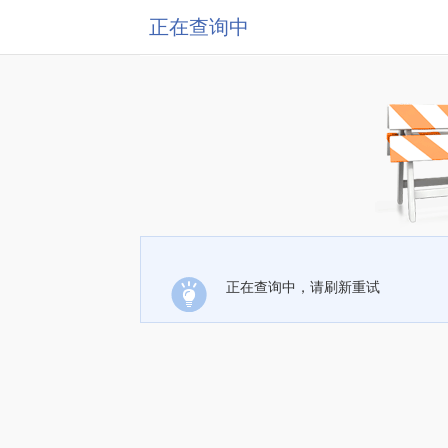
正在查询中
正在查询中，请刷新重试