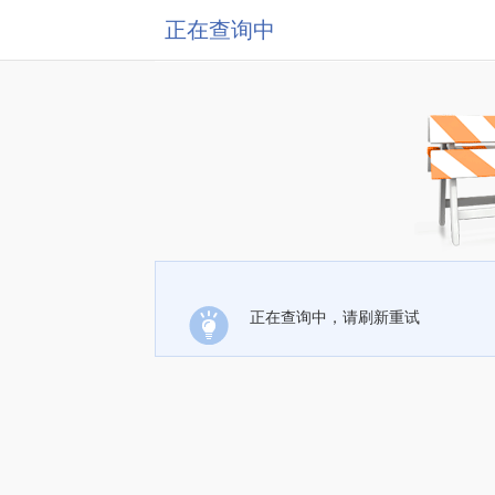
正在查询中
正在查询中，请刷新重试