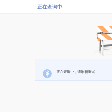
正在查询中
正在查询中，请刷新重试