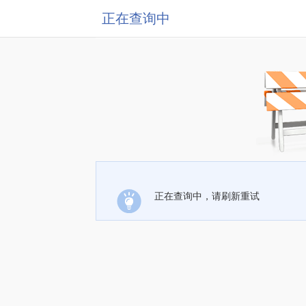
正在查询中
正在查询中，请刷新重试