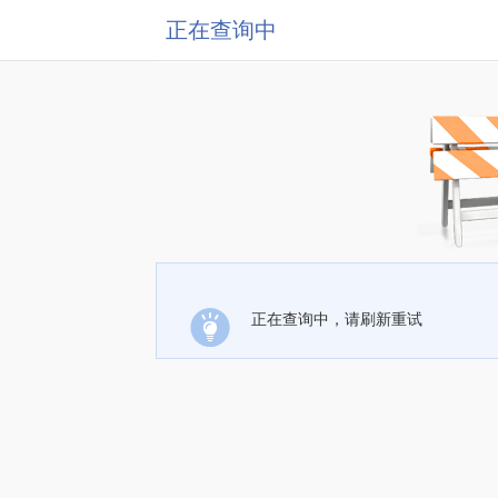
正在查询中
正在查询中，请刷新重试