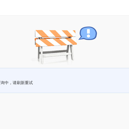
查询中，请刷新重试