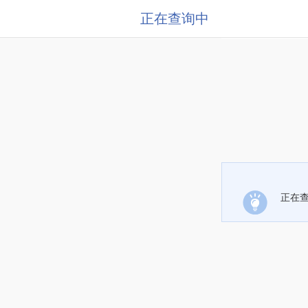
正在查询中
正在