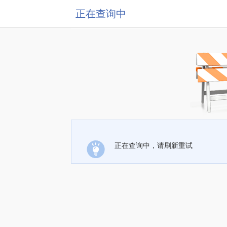
正在查询中
正在查询中，请刷新重试