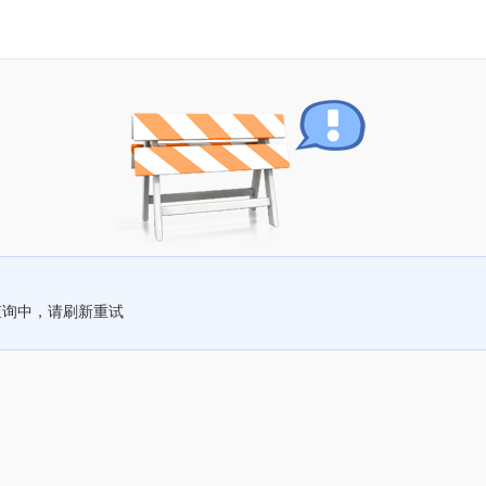
查询中，请刷新重试