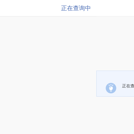
正在查询中
正在