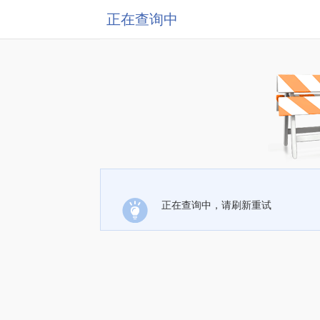
正在查询中
正在查询中，请刷新重试