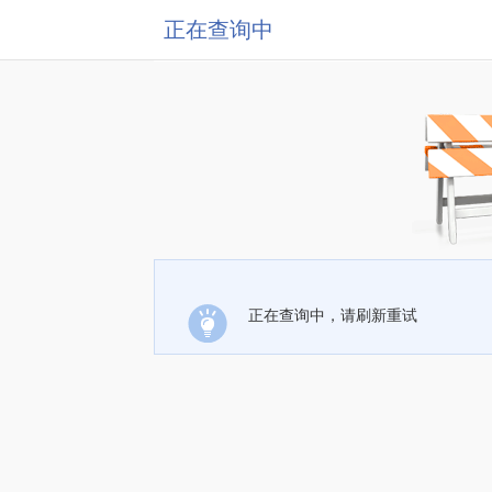
正在查询中
正在查询中，请刷新重试