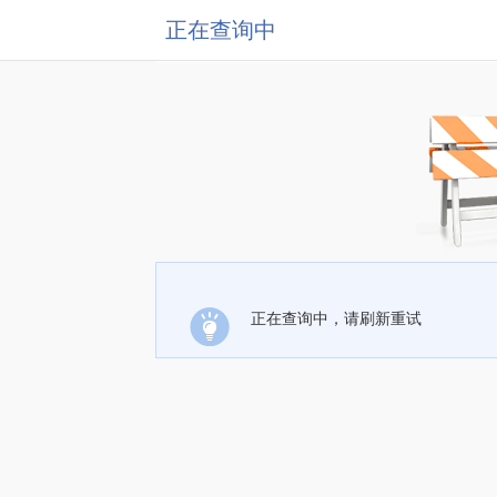
正在查询中
正在查询中，请刷新重试