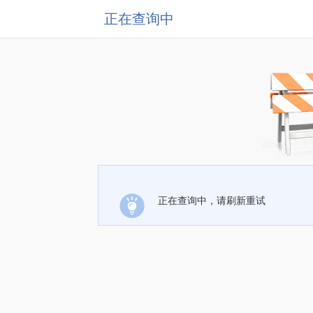
正在查询中
正在查询中，请刷新重试