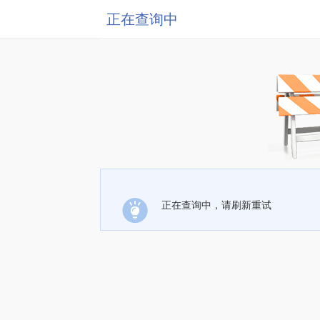
正在查询中
正在查询中，请刷新重试