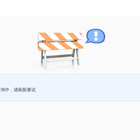
查询中，请刷新重试