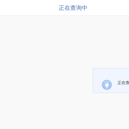
正在查询中
正在