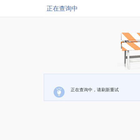
正在查询中
正在查询中，请刷新重试