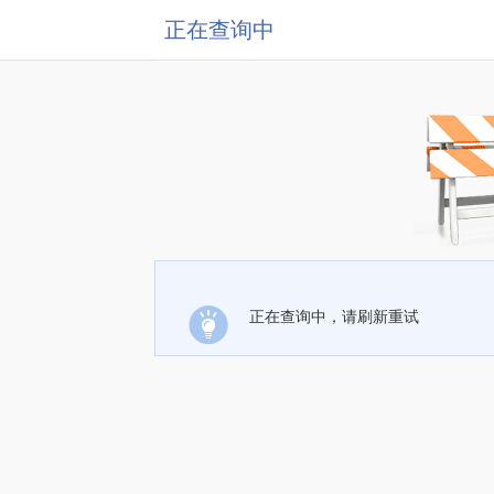
正在查询中
正在查询中，请刷新重试